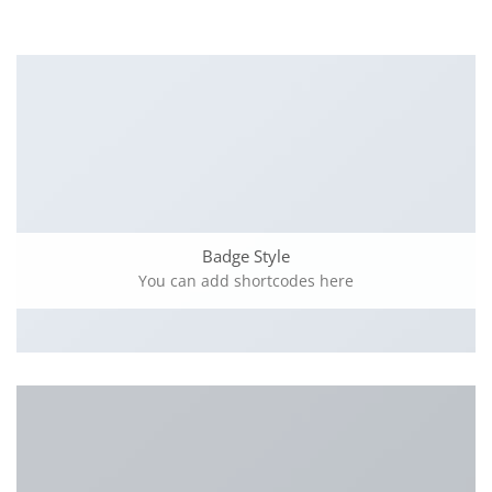
Badge Style
You can add shortcodes here