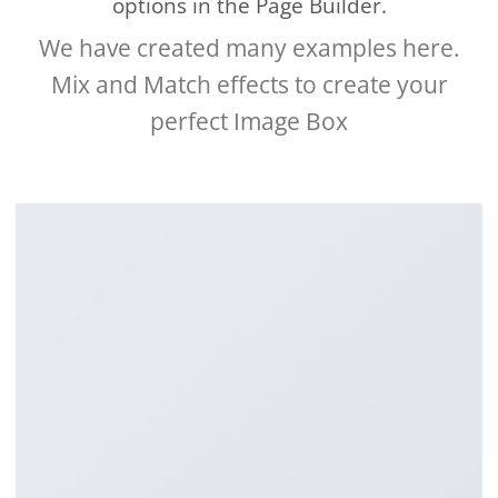
options in the Page Builder.
We have created many examples here.
Mix and Match effects to create your
perfect Image Box