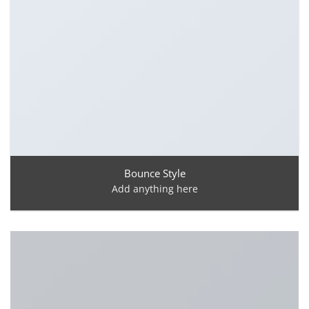
Bounce Style
Add anything here