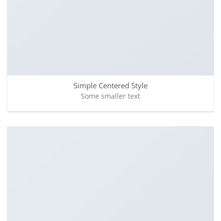
Simple Centered Style
Some smaller text