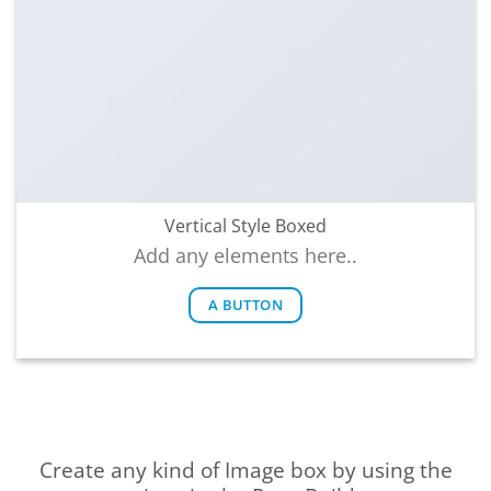
Vertical Style Boxed
Add any elements here..
A BUTTON
Create any kind of Image box by using the