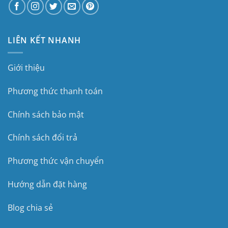
LIÊN KẾT NHANH
Giới thiệu
Phương thức thanh toán
Chính sách bảo mật
Chính sách đổi trả
Phương thức vận chuyển
Hướng dẫn đặt hàng
Blog chia sẻ