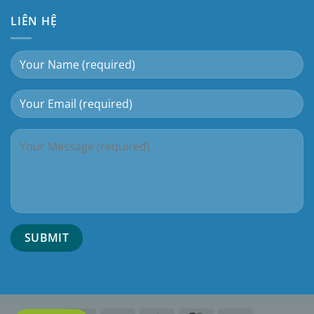
LIÊN HỆ