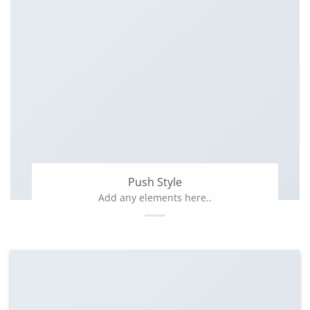
Push Style
Add any elements here..