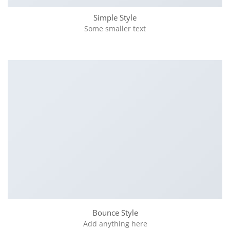
Simple Style
Some smaller text
Bounce Style
Add anything here