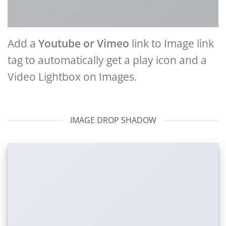
Add a
Youtube or Vimeo
link to Image link
tag to automatically get a play icon and a
Video Lightbox on Images.
IMAGE DROP SHADOW