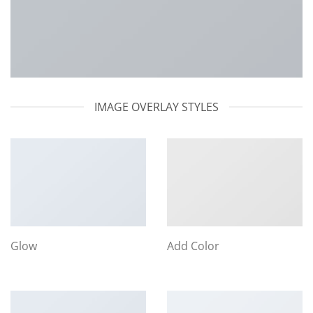
IMAGE OVERLAY STYLES
Glow
Add Color