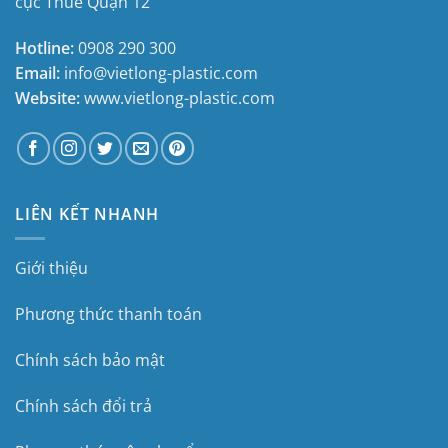
cục Thuế Quận 12
Hotline:
0908 290 300
Email:
info@vietlong-plastic.com
Website:
www.vietlong-plastic.com
LIÊN KẾT NHANH
Giới thiệu
Phương thức thanh toán
Chính sách bảo mật
Chính sách đổi trả