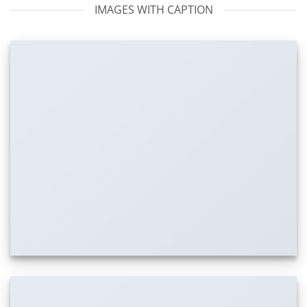
IMAGES WITH CAPTION