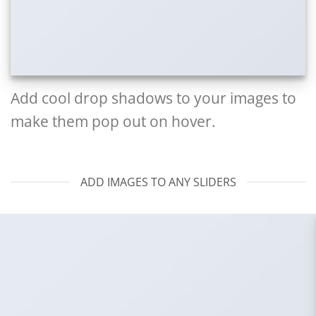
Add cool drop shadows to your images to
make them pop out on hover.
ADD IMAGES TO ANY SLIDERS