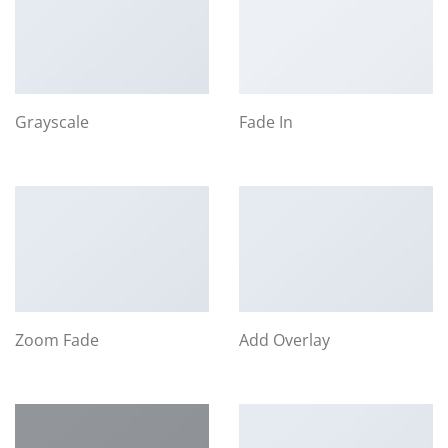
Grayscale
Fade In
Zoom Fade
Add Overlay