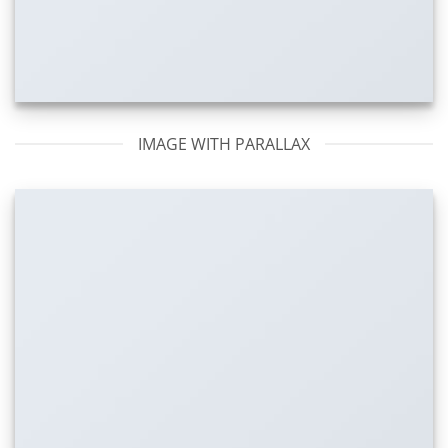
IMAGE WITH PARALLAX