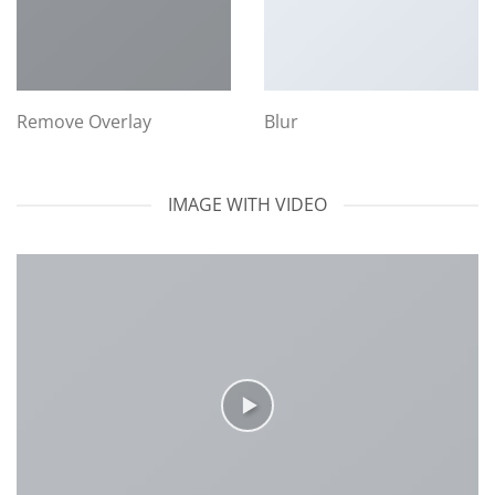
Remove Overlay
Blur
IMAGE WITH VIDEO