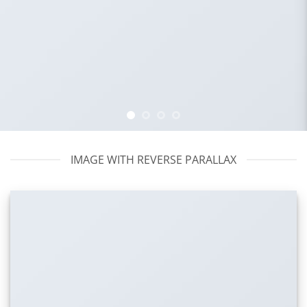
IMAGE WITH REVERSE PARALLAX