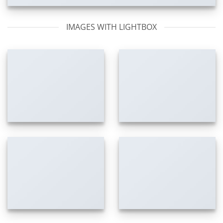
IMAGES WITH LIGHTBOX