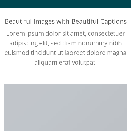
Beautiful Images with Beautiful Captions
Lorem ipsum dolor sit amet, consectetuer
adipiscing elit, sed diam nonummy nibh
euismod tincidunt ut laoreet dolore magna
aliquam erat volutpat.