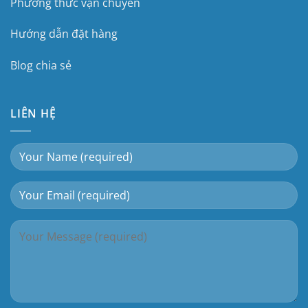
Phương thức vận chuyển
Hướng dẫn đặt hàng
Blog chia sẻ
LIÊN HỆ