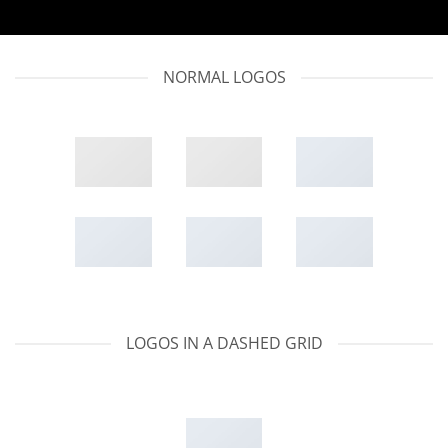
NORMAL LOGOS
LOGOS IN A DASHED GRID