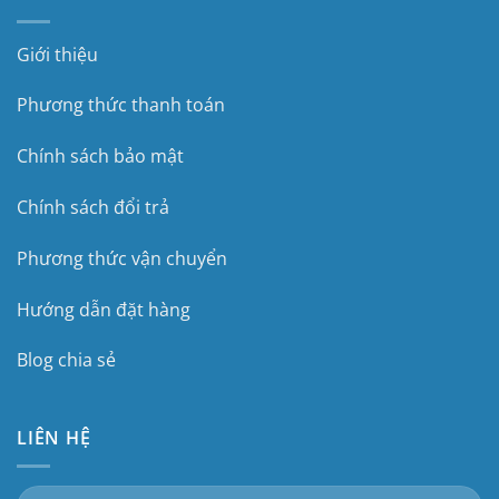
Giới thiệu
Phương thức thanh toán
Chính sách bảo mật
Chính sách đổi trả
Phương thức vận chuyển
Hướng dẫn đặt hàng
Blog chia sẻ
LIÊN HỆ