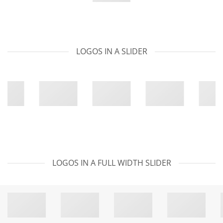
LOGOS IN A SLIDER
LOGOS IN A FULL WIDTH SLIDER