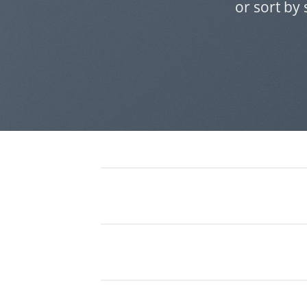
or sort by 