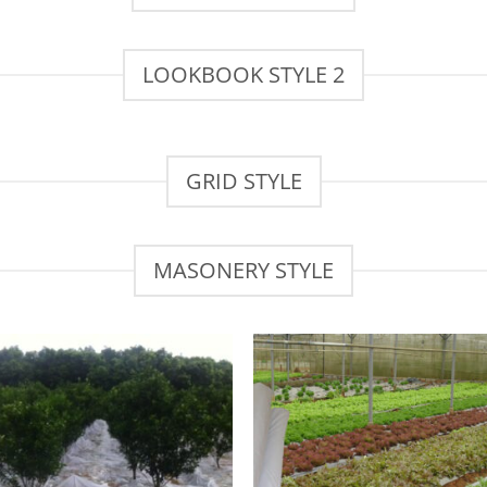
LOOKBOOK STYLE 2
GRID STYLE
MASONERY STYLE