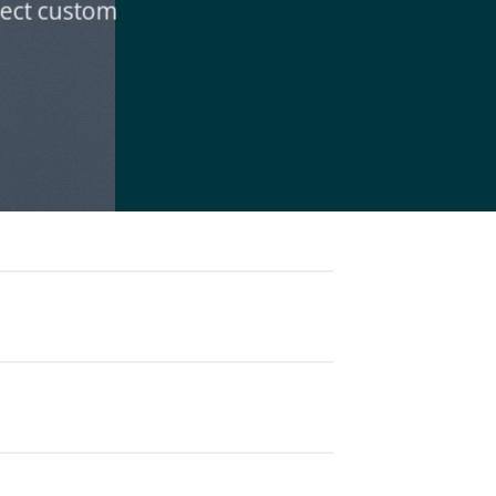
elect custom