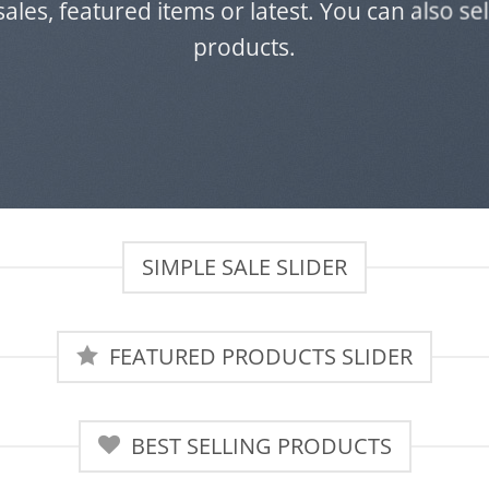
sales, featured items or latest. You can also s
products.
SIMPLE SALE SLIDER
FEATURED PRODUCTS SLIDER
BEST SELLING PRODUCTS