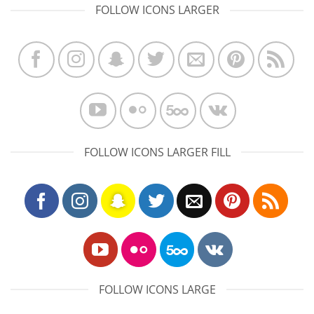
FOLLOW ICONS LARGER
FOLLOW ICONS LARGER FILL
FOLLOW ICONS LARGE