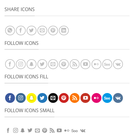
SHARE ICONS
FOLLOW ICONS
FOLLOW ICONS FILL
FOLLOW ICONS SMALL