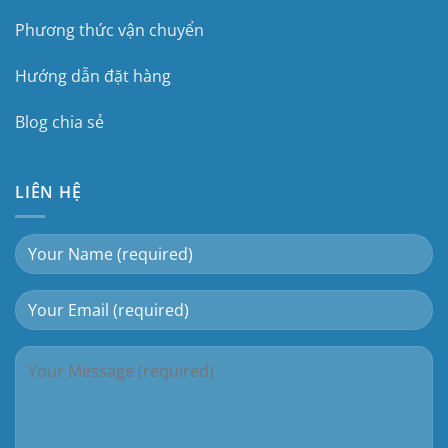
Phương thức vận chuyển
Hướng dẫn đặt hàng
Blog chia sẻ
LIÊN HỆ